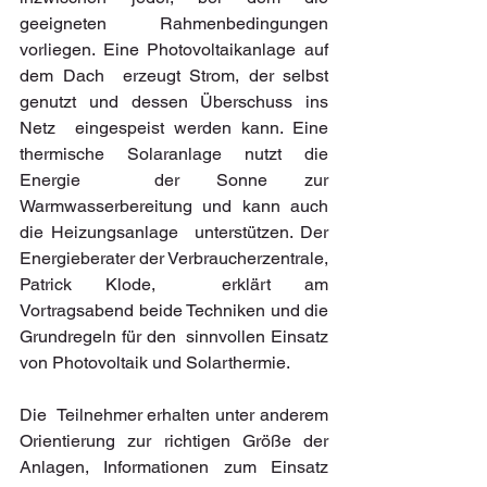
geeigneten  Rahmenbedingungen 
vorliegen. Eine Photovoltaikanlage auf 
dem Dach  erzeugt Strom, der selbst 
genutzt und dessen Überschuss ins 
Netz  eingespeist werden kann. Eine 
thermische Solaranlage nutzt die 
Energie  der Sonne zur 
Warmwasserbereitung und kann auch 
die Heizungsanlage  unterstützen. Der 
Energieberater der Verbraucherzentrale, 
Patrick Klode,  erklärt am 
Vortragsabend beide Techniken und die 
Grundregeln für den  sinnvollen Einsatz 
von Photovoltaik und Solarthermie.
Die  Teilnehmer erhalten unter anderem 
Orientierung zur richtigen Größe der  
Anlagen, Informationen zum Einsatz 