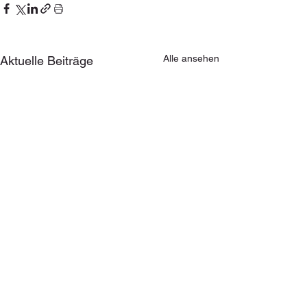
Alle ansehen
Aktuelle Beiträge