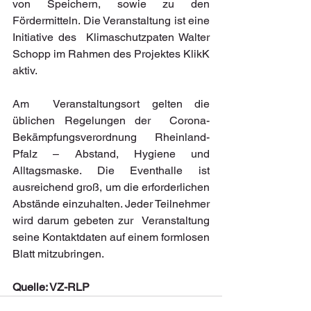
von Speichern, sowie zu den  
Fördermitteln. Die Veranstaltung ist eine 
Initiative des  Klimaschutzpaten Walter 
Schopp im Rahmen des Projektes KlikK 
aktiv.
Am  Veranstaltungsort gelten die 
üblichen Regelungen der  Corona-
Bekämpfungsverordnung Rheinland-
Pfalz – Abstand, Hygiene und  
Alltagsmaske. Die Eventhalle ist 
ausreichend groß, um die erforderlichen  
Abstände einzuhalten. Jeder Teilnehmer 
wird darum gebeten zur  Veranstaltung 
seine Kontaktdaten auf einem formlosen 
Blatt mitzubringen.
Quelle: VZ-RLP