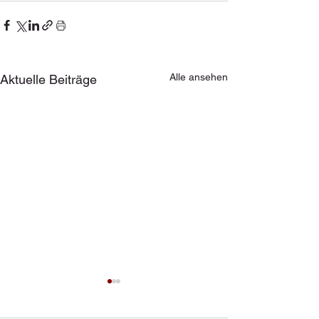
Alle ansehen
Aktuelle Beiträge