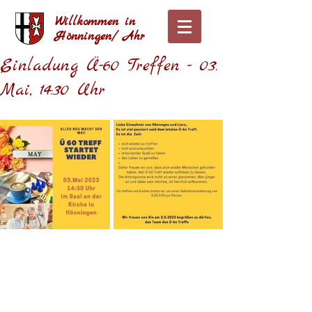
Willkommen in
Hönningen/ Ahr
Einladung Ü-60 Treffen - 03.
Mai, 14:30 Uhr