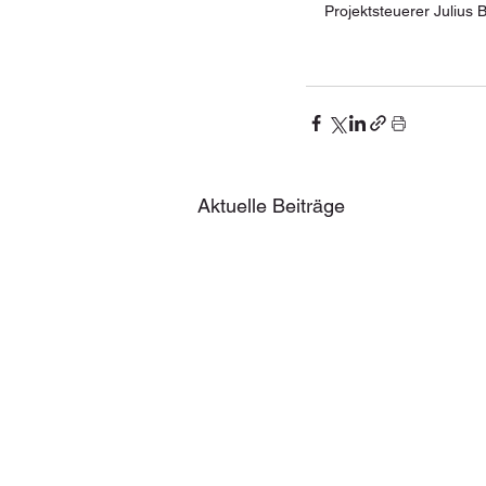
Projektsteuerer Julius
Aktuelle Beiträge