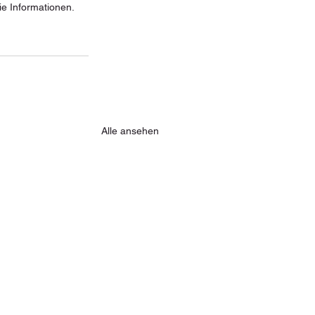
e Informationen. 
Alle ansehen