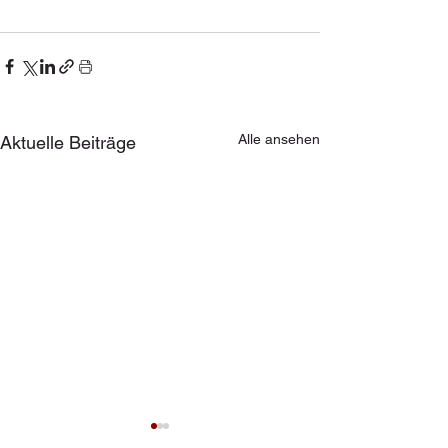
Alle ansehen
Aktuelle Beiträge