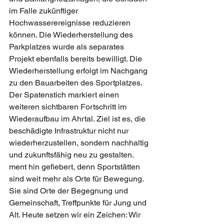
im Falle zukünftiger 
Hochwasserereignisse reduzieren 
können. Die Wiederherstellung des 
Parkplatzes wurde als separates 
Projekt ebenfalls bereits bewilligt. Die 
Wiederherstellung erfolgt im Nachgang 
zu den Bauarbeiten des Sportplatzes. 
Der Spatenstich markiert einen 
weiteren sichtbaren Fortschritt im 
Wiederaufbau im Ahrtal. Ziel ist es, die 
beschädigte Infrastruktur nicht nur 
wiederherzustellen, sondern nachhaltig 
und zukunftsfähig neu zu gestalten.
ment hin gefiebert, denn Sportstätten 
sind weit mehr als Orte für Bewegung. 
Sie sind Orte der Begegnung und 
Gemeinschaft, Treffpunkte für Jung und 
Alt. Heute setzen wir ein Zeichen: Wir 