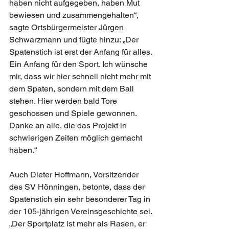
haben nicht aufgegeben, haben Mut 
bewiesen und zusammengehalten“, 
sagte Ortsbürgermeister Jürgen 
Schwarzmann und fügte hinzu: „Der 
Spatenstich ist erst der Anfang für alles. 
Ein Anfang für den Sport. Ich wünsche 
mir, dass wir hier schnell nicht mehr mit 
dem Spaten, sondern mit dem Ball 
stehen. Hier werden bald Tore 
geschossen und Spiele gewonnen. 
Danke an alle, die das Projekt in 
schwierigen Zeiten möglich gemacht 
haben.“ 
Auch Dieter Hoffmann, Vorsitzender 
des SV Hönningen, betonte, dass der 
Spatenstich ein sehr besonderer Tag in 
der 105-jährigen Vereinsgeschichte sei. 
„Der Sportplatz ist mehr als Rasen, er 