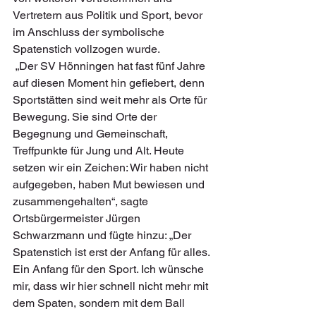
Vertretern aus Politik und Sport, bevor 
im Anschluss der symbolische 
Spatenstich vollzogen wurde.
 „Der SV Hönningen hat fast fünf Jahre 
auf diesen Moment hin gefiebert, denn 
Sportstätten sind weit mehr als Orte für 
Bewegung. Sie sind Orte der 
Begegnung und Gemeinschaft, 
Treffpunkte für Jung und Alt. Heute 
setzen wir ein Zeichen: Wir haben nicht 
aufgegeben, haben Mut bewiesen und 
zusammengehalten“, sagte 
Ortsbürgermeister Jürgen 
Schwarzmann und fügte hinzu: „Der 
Spatenstich ist erst der Anfang für alles. 
Ein Anfang für den Sport. Ich wünsche 
mir, dass wir hier schnell nicht mehr mit 
dem Spaten, sondern mit dem Ball 