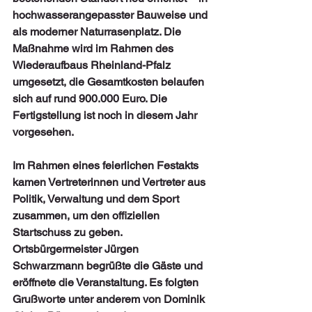
hochwasserangepasster Bauweise und 
als moderner Naturrasenplatz. Die 
Maßnahme wird im Rahmen des 
Wiederaufbaus Rheinland-Pfalz 
umgesetzt, die Gesamtkosten belaufen 
sich auf rund 900.000 Euro. Die 
Fertigstellung ist noch in diesem Jahr 
vorgesehen.
Im Rahmen eines feierlichen Festakts 
kamen Vertreterinnen und Vertreter aus 
Politik, Verwaltung und dem Sport 
zusammen, um den offiziellen 
Startschuss zu geben. 
Ortsbürgermeister Jürgen 
Schwarzmann begrüßte die Gäste und 
eröffnete die Veranstaltung. Es folgten 
Grußworte unter anderem von Dominik 