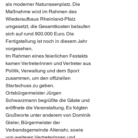
als moderner Naturrasenplatz. Die 
Maßnahme wird im Rahmen des 
Wiederaufbaus Rheinland-Pfalz 
umgesetzt, die Gesamtkosten belaufen 
sich auf rund 900.000 Euro. Die 
Fertigstellung ist noch in diesem Jahr 
vorgesehen.
Im Rahmen eines feierlichen Festakts 
kamen Vertreterinnen und Vertreter aus 
Politik, Verwaltung und dem Sport 
zusammen, um den offiziellen 
Startschuss zu geben. 
Ortsbürgermeister Jürgen 
Schwarzmann begrüßte die Gäste und 
eröffnete die Veranstaltung. Es folgten 
Grußworte unter anderem von Dominik 
Gieler, Bürgermeister der 
Verbandsgemeinde Altenahr, sowie 
von weiteren Vertreterinnen und 