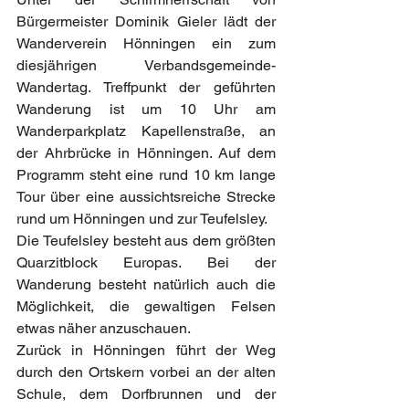
Bürgermeister Dominik Gieler lädt der 
Wanderverein Hönningen ein zum 
diesjährigen Verbandsgemeinde-
Wandertag. Treffpunkt der geführten 
Wanderung ist um 10 Uhr am 
Wanderparkplatz Kapellenstraße, an 
der Ahrbrücke in Hönningen. Auf dem 
Programm steht eine rund 10 km lange 
Tour über eine aussichtsreiche Strecke 
rund um Hönningen und zur Teufelsley.
Die Teufelsley besteht aus dem größten 
Quarzitblock Europas. Bei der 
Wanderung besteht natürlich auch die 
Möglichkeit, die gewaltigen Felsen 
etwas näher anzuschauen.
Zurück in Hönningen führt der Weg 
durch den Ortskern vorbei an der alten 
Schule, dem Dorfbrunnen und der 