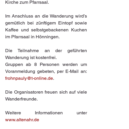
Kirche zum Pfarrsaal.
Im Anschluss an die Wanderung wird’s 
gemütlich bei zünftigem Eintopf sowie 
Kaffee und selbstgebackenen Kuchen 
im Pfarrsaal in Hönningen.
Die Teilnahme an der geführten 
Wanderung ist kostenfrei.
Gruppen ab 8 Personen werden um 
Voranmeldung gebeten, per E-Mail an: 
frohnpauly@t-online.de
.
Die Organisatoren freuen sich auf viele 
Wanderfreunde.
Weitere Informationen unter 
www.altenahr.de