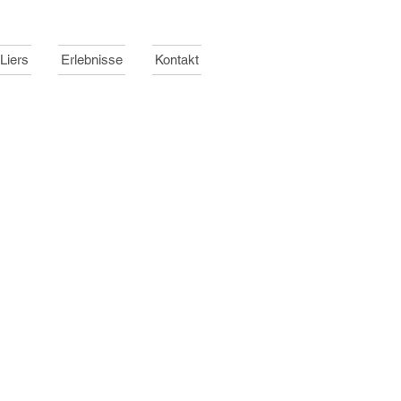
Liers
Erlebnisse
Kontakt