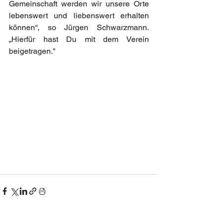
Gemeinschaft werden wir unsere Orte 
lebenswert und liebenswert erhalten 
können“, so Jürgen Schwarzmann. 
„Hierfür hast Du mit dem Verein 
beigetragen."