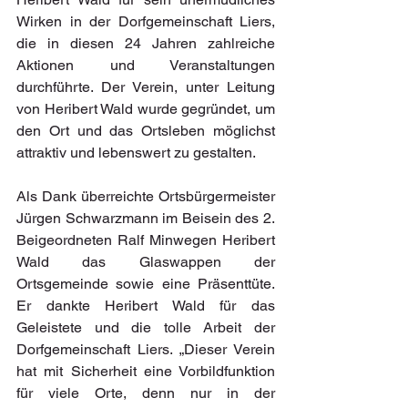
Wirken in der Dorfgemeinschaft Liers, 
die in diesen 24 Jahren zahlreiche 
Aktionen und Veranstaltungen 
durchführte. Der Verein, unter Leitung 
von Heribert Wald wurde gegründet, um 
den Ort und das Ortsleben möglichst 
attraktiv und lebenswert zu gestalten.
Als Dank überreichte Ortsbürgermeister 
Jürgen Schwarzmann im Beisein des 2. 
Beigeordneten Ralf Minwegen Heribert 
Wald das Glaswappen der 
Ortsgemeinde sowie eine Präsenttüte. 
Er dankte Heribert Wald für das 
Geleistete und die tolle Arbeit der 
Dorfgemeinschaft Liers. „Dieser Verein 
hat mit Sicherheit eine Vorbildfunktion 
für viele Orte, denn nur in der 