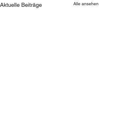
Alle ansehen
Aktuelle Beiträge
Kommentare