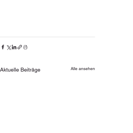
Alle ansehen
Aktuelle Beiträge