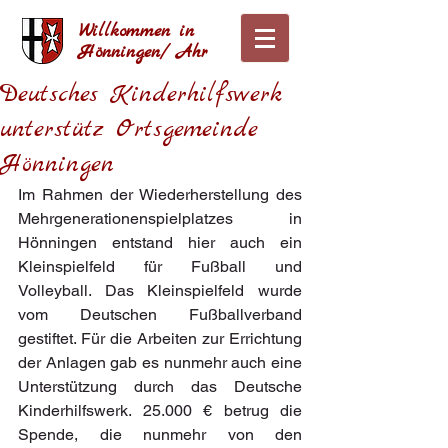
Willkommen in
Hönningen/ Ahr
Deutsches Kinderhilfswerk
unterstütz Ortsgemeinde
Hönningen
Im Rahmen der Wiederherstellung des 
Mehrgenerationenspielplatzes in 
Hönningen entstand hier auch ein 
Kleinspielfeld für Fußball und 
Volleyball. Das Kleinspielfeld wurde 
vom Deutschen Fußballverband 
gestiftet. Für die Arbeiten zur Errichtung 
der Anlagen gab es nunmehr auch eine 
Unterstützung durch das Deutsche 
Kinderhilfswerk. 25.000 € betrug die 
Spende, die nunmehr von den 