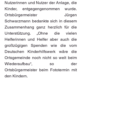
Nutzerinnen und Nutzer der Anlage, die 
Kinder, entgegengenommen wurde. 
Ortsbürgermeister Jürgen 
Schwarzmann bedankte sich in diesem 
Zusammenhang ganz herzlich für die 
Unterstützung. „Ohne die vielen 
Helferinnen und Helfer aber auch die 
großzügigen Spenden wie die vom 
Deutschen Kinderhilfswerk wäre die 
Ortsgemeinde noch nicht so weit beim 
Wiederaufbau“, so der 
Ortsbürgermeister beim Fototermin mit 
den Kindern.