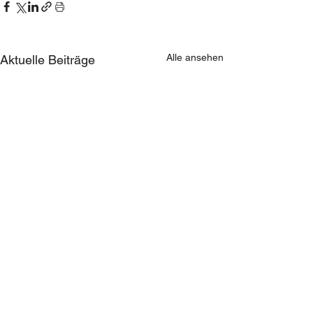
Alle ansehen
Aktuelle Beiträge